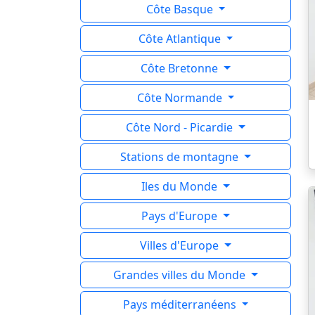
Côte Basque
Côte Atlantique
Côte Bretonne
Côte Normande
Côte Nord - Picardie
Stations de montagne
Iles du Monde
Pays d'Europe
Villes d'Europe
Grandes villes du Monde
Pays méditerranéens