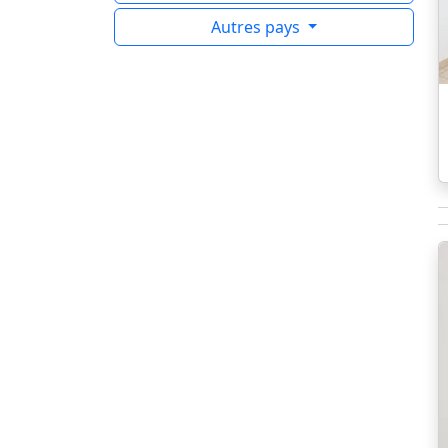
Autres pays