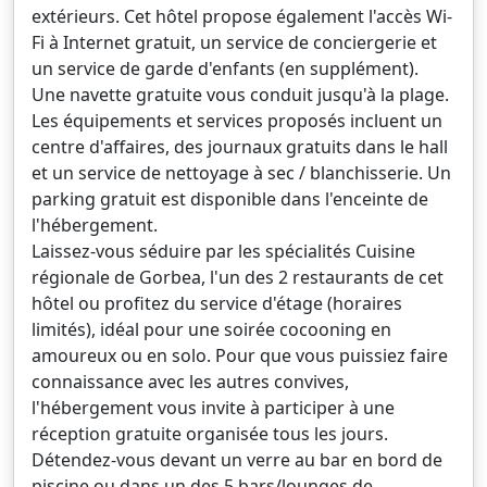
extérieurs. Cet hôtel propose également l'accès Wi-
Fi à Internet gratuit, un service de conciergerie et
un service de garde d'enfants (en supplément).
Une navette gratuite vous conduit jusqu'à la plage.
Les équipements et services proposés incluent un
centre d'affaires, des journaux gratuits dans le hall
et un service de nettoyage à sec / blanchisserie. Un
parking gratuit est disponible dans l'enceinte de
l'hébergement.
Laissez-vous séduire par les spécialités Cuisine
régionale de Gorbea, l'un des 2 restaurants de cet
hôtel ou profitez du service d'étage (horaires
limités), idéal pour une soirée cocooning en
amoureux ou en solo. Pour que vous puissiez faire
connaissance avec les autres convives,
l'hébergement vous invite à participer à une
réception gratuite organisée tous les jours.
Détendez-vous devant un verre au bar en bord de
piscine ou dans un des 5 bars/lounges de