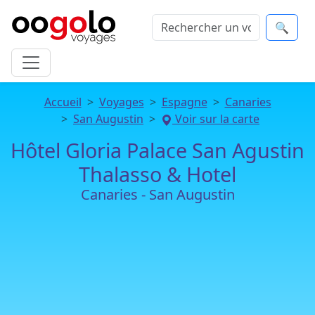
🔍
Accueil
Voyages
Espagne
Canaries
San Augustin
Voir sur la carte
Hôtel Gloria Palace San Agustin
Thalasso & Hotel
Canaries - San Augustin