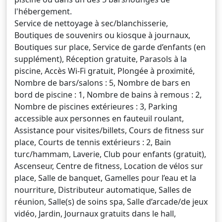
l'hébergement.
Service de nettoyage à sec/blanchisserie,
Boutiques de souvenirs ou kiosque à journaux,
Boutiques sur place, Service de garde d’enfants (en
supplément), Réception gratuite, Parasols à la
piscine, Accès Wi-Fi gratuit, Plongée à proximité,
Nombre de bars/salons : 5, Nombre de bars en
bord de piscine : 1, Nombre de bains à remous : 2,
Nombre de piscines extérieures : 3, Parking
accessible aux personnes en fauteuil roulant,
Assistance pour visites/billets, Cours de fitness sur
place, Courts de tennis extérieurs : 2, Bain
turc/hammam, Laverie, Club pour enfants (gratuit),
Ascenseur, Centre de fitness, Location de vélos sur
place, Salle de banquet, Gamelles pour l’eau et la
nourriture, Distributeur automatique, Salles de
réunion, Salle(s) de soins spa, Salle d’arcade/de jeux
vidéo, Jardin, Journaux gratuits dans le hall,