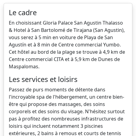
Le cadre
En choisissant Gloria Palace San Agustin Thalasso
& Hotel à San Bartolomé de Tirajana (San Agustin),
vous serez à 5 min en voiture de Playa de San
Agustín et à 8 min de Centre commercial Yumbo.
Cet hôtel au bord de la plage se trouve à 4,9 km de
Centre commercial CITA et à 5,9 km de Dunes de
Maspalomas.
Les services et loisirs
Passez de purs moments de détente dans
l'incroyable spa de l'hébergement, un centre bien-
être qui propose des massages, des soins
corporels et des soins du visage. N'hésitez surtout
pas à profitez des nombreuses infrastructures de
loisirs qui incluent notamment 3 piscines
extérieures, 2 bains à remous et courts de tennis