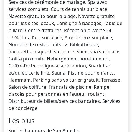
Services de cérémonie de mariage, Spa avec
services complets, Cours de tennis sur place,
Navette gratuite pour la plage, Navette gratuite
pour les sites locaux, Consigne à bagages, Table de
billard, Centre d’affaires, Réception ouverte 24
h/24, Tir à l’arc sur place, Aire de jeux sur place,
Nombre de restaurants : 2, Bibliothèque,
Racquetball/squash sur place, Soins spa sur place,
Golf à proximité, Hébergement non-fumeurs,
Coffre-fort/consigne à la réception, Snack bar
et/ou épicerie fine, Sauna, Piscine pour enfants,
Hammam, Parking sans voiturier gratuit, Terrasse,
Salon de coiffure, Transats de piscine, Rampe
d’accès pour personnes en fauteuil roulant,
Distributeur de billets/services bancaires, Services
de concierge
Les plus
Sur les hauteurs de San Agustin