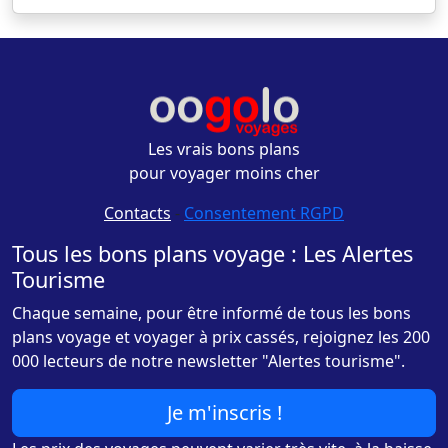
Les vrais bons plans
pour voyager moins cher
Contacts
-
Consentement RGPD
Tous les bons plans voyage : Les Alertes
Tourisme
Chaque semaine, pour être informé de tous les bons
plans voyage et voyager à prix cassés, rejoignez les 200
000 lecteurs de notre newsletter "Alertes tourisme".
Je m'inscris !