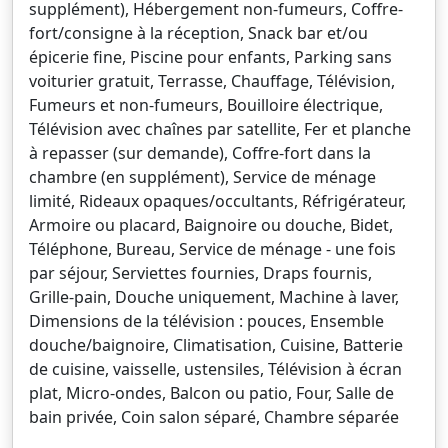
supplément), Hébergement non-fumeurs, Coffre-
fort/consigne à la réception, Snack bar et/ou
épicerie fine, Piscine pour enfants, Parking sans
voiturier gratuit, Terrasse, Chauffage, Télévision,
Fumeurs et non-fumeurs, Bouilloire électrique,
Télévision avec chaînes par satellite, Fer et planche
à repasser (sur demande), Coffre-fort dans la
chambre (en supplément), Service de ménage
limité, Rideaux opaques/occultants, Réfrigérateur,
Armoire ou placard, Baignoire ou douche, Bidet,
Téléphone, Bureau, Service de ménage - une fois
par séjour, Serviettes fournies, Draps fournis,
Grille-pain, Douche uniquement, Machine à laver,
Dimensions de la télévision : pouces, Ensemble
douche/baignoire, Climatisation, Cuisine, Batterie
de cuisine, vaisselle, ustensiles, Télévision à écran
plat, Micro-ondes, Balcon ou patio, Four, Salle de
bain privée, Coin salon séparé, Chambre séparée