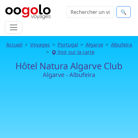
🔍
Accueil
Voyages
Portugal
Algarve
Albufeira
Voir sur la carte
Hôtel Natura Algarve Club
Algarve - Albufeira