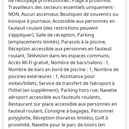
de nettoyage professionnel., Plage à proximité,
Travailleurs des secteurs essentiels uniquement -
NON, Aucun ascenseur, Boutiques de souvenirs ou
kiosque à journaux, Accessible aux personnes en
fauteuil roulant (des restrictions peuvent
s’appliquer), Salle de réception, Parking
(emplacements limités), Parasols à la piscine,
Réception accessible aux personnes en fauteuil
roulant, Télévision dans les espaces communs,
Accès Wi-Fi gratuit, Nombre de bars/salons : 1,
Nombre de bars en bord de piscine : 1, Nombre de
piscines extérieures : 1, Assistance pour
visites/billets, Service de transfert de l’aéroport à
l’hôtel (en supplément), Parking hors rue, Navette
aéroport accessible aux fauteuils roulants,
Restaurant sur place accessible aux personnes en
fauteuil roulant, Consigne à bagages, Personnel
polyglotte, Réception (horaires limités), Golf à
proximité, Navette pour le parc de loisirs (en