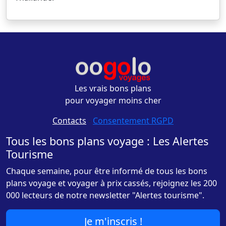
Les vrais bons plans
pour voyager moins cher
Contacts
-
Consentement RGPD
Tous les bons plans voyage : Les Alertes
Tourisme
Chaque semaine, pour être informé de tous les bons
plans voyage et voyager à prix cassés, rejoignez les 200
000 lecteurs de notre newsletter "Alertes tourisme".
Je m'inscris !