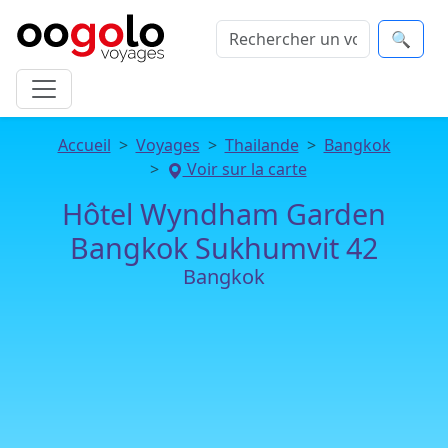
🔍
Accueil
Voyages
Thailande
Bangkok
Voir sur la carte
Hôtel Wyndham Garden
Bangkok Sukhumvit 42
Bangkok