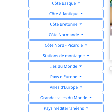
Côte Basque
Côte Atlantique
Côte Bretonne
Côte Normande
Côte Nord - Picardie
Stations de montagne
Iles du Monde
Pays d'Europe
Villes d'Europe
Grandes villes du Monde
Pays méditerranéens