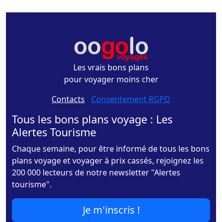
Les vrais bons plans
pour voyager moins cher
Contacts
-
Consentement RGPD
Tous les bons plans voyage : Les
Alertes Tourisme
Chaque semaine, pour être informé de tous les bons
plans voyage et voyager à prix cassés, rejoignez les
200 000 lecteurs de notre newsletter "Alertes
tourisme".
Je m'inscris !