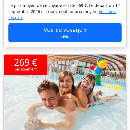
Le prix moyen de ce voyage est de 269 €. Le départ du 12
septembre 2026 est donc égal au prix moyen.
Voir tous
les prix
Voir ce voyage »
Siblu
269 €
par logement