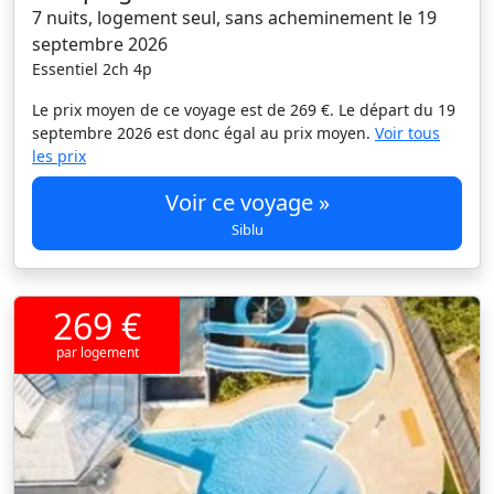
7 nuits, logement seul, sans acheminement le 19
septembre 2026
Essentiel 2ch 4p
Le prix moyen de ce voyage est de 269 €. Le départ du 19
septembre 2026 est donc égal au prix moyen.
Voir tous
les prix
Voir ce voyage »
Siblu
269 €
par logement