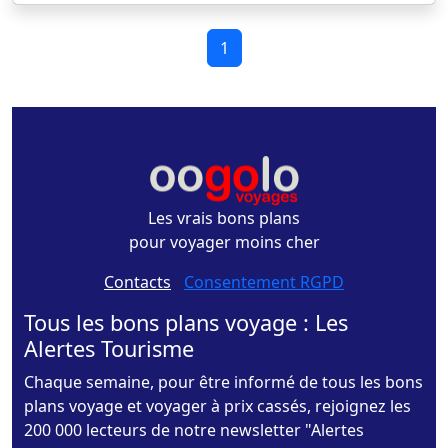
1
Les vrais bons plans
pour voyager moins cher
Contacts
-
Consentement RGPD
Tous les bons plans voyage : Les
Alertes Tourisme
Chaque semaine, pour être informé de tous les bons
plans voyage et voyager à prix cassés, rejoignez les
200 000 lecteurs de notre newsletter "Alertes