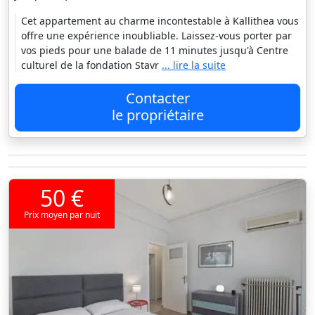
Cet appartement au charme incontestable à Kallithea vous
offre une expérience inoubliable. Laissez-vous porter par
vos pieds pour une balade de 11 minutes jusqu'à Centre
culturel de la fondation Stavr
... lire la suite
Contacter
le propriétaire
50 €
Prix moyen par nuit