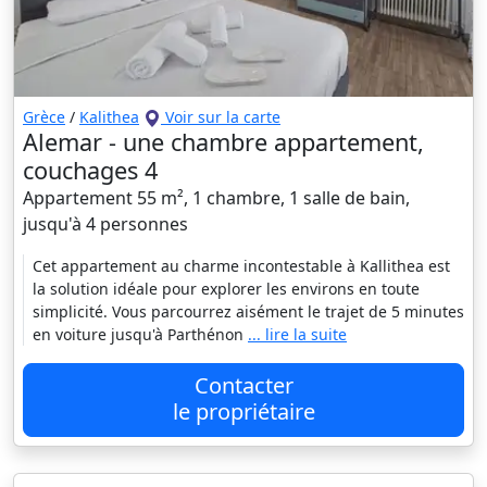
Grèce
/
Kalithea
Voir sur la carte
Alemar - une chambre appartement,
couchages 4
Appartement 55 m², 1 chambre, 1 salle de bain,
jusqu'à 4 personnes
Cet appartement au charme incontestable à Kallithea est
la solution idéale pour explorer les environs en toute
simplicité. Vous parcourrez aisément le trajet de 5 minutes
en voiture jusqu'à Parthénon
... lire la suite
Contacter
le propriétaire