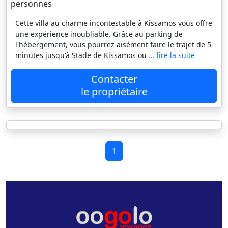
personnes
Cette villa au charme incontestable à Kissamos vous offre
une expérience inoubliable. Grâce au parking de
l'hébergement, vous pourrez aisément faire le trajet de 5
minutes jusqu'à Stade de Kissamos ou
... lire la suite
Contacter
le propriétaire
1