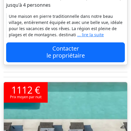
jusqu'à 4 personnes
Une maison en pierre traditionnelle dans notre beau
village, entièrement équipée et avec une belle vue, idéale
pour les vacances de vos rêves. La région est pleine de
plages et de montagnes. destinati
... lire la suite
Contacter
le propriétaire
1112 €
Prix moyen par nuit