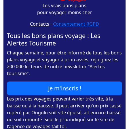
Les vrais bons plans
pour voyager moins cher
Contacts
-
Consentement RGPD
Tous les bons plans voyage : Les
Alertes Tourisme
Chaque semaine, pour être informé de tous les bons
plans voyage et voyager à prix cassés, rejoignez les
200 000 lecteurs de notre newsletter "Alertes
tourisme".
Je m'inscris !
Les prix des voyages peuvent varier très vite, à la
baisse ou à la hausse. Il peut arriver qu'un prix cassé
repéré par Oogolo soit vite épuisé, ait encore baissé
ou soit remonté. Seul le prix indiqué sur le site de
l'agence de voyages fait foi.