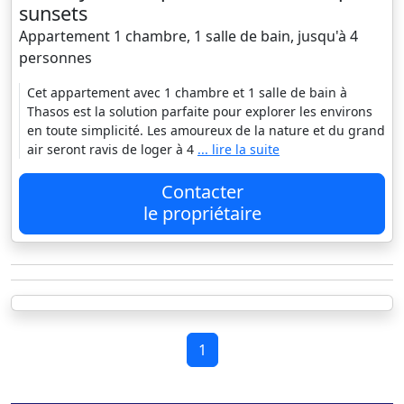
sunsets
Appartement 1 chambre, 1 salle de bain, jusqu'à 4
personnes
Cet appartement avec 1 chambre et 1 salle de bain à
Thasos est la solution parfaite pour explorer les environs
en toute simplicité. Les amoureux de la nature et du grand
air seront ravis de loger à 4
... lire la suite
Contacter
le propriétaire
1