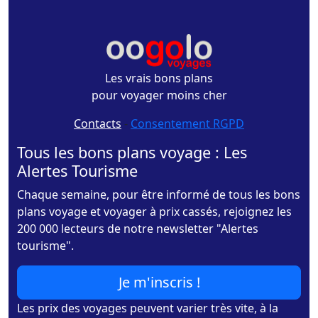
Les vrais bons plans
pour voyager moins cher
Contacts
-
Consentement RGPD
Tous les bons plans voyage : Les
Alertes Tourisme
Chaque semaine, pour être informé de tous les bons
plans voyage et voyager à prix cassés, rejoignez les
200 000 lecteurs de notre newsletter "Alertes
tourisme".
Je m'inscris !
Les prix des voyages peuvent varier très vite, à la