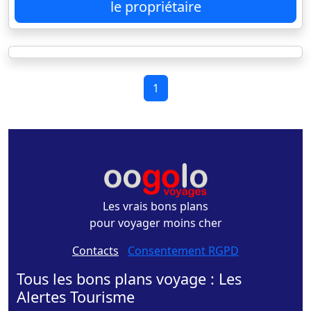
le propriétaire
1
Les vrais bons plans
pour voyager moins cher
Contacts
-
Consentement RGPD
Tous les bons plans voyage : Les
Alertes Tourisme