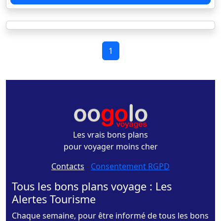
1
Les vrais bons plans
pour voyager moins cher
Contacts
-
Consentement RGPD
Tous les bons plans voyage : Les
Alertes Tourisme
Chaque semaine, pour être informé de tous les bons