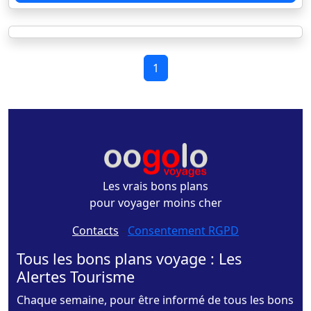
1
Les vrais bons plans
pour voyager moins cher
Contacts
-
Consentement RGPD
Tous les bons plans voyage : Les
Alertes Tourisme
Chaque semaine, pour être informé de tous les bons