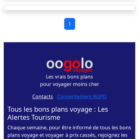
1
Les vrais bons plans
pour voyager moins cher
Contacts
-
Consentement RGPD
Tous les bons plans voyage : Les
Alertes Tourisme
Chaque semaine, pour être informé de tous les bons
plans voyage et voyager à prix cassés, rejoignez les