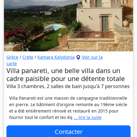
Grèce
/
Crete
/
Kamara Kalydonia
Voir sur la
carte
Villa panareti, une belle villa dans un
cadre paisible pour une détente totale
Villa 3 chambres, 2 salles de bain jusqu'à 7 personnes
Villa Panareti est une maison de campagne traditionnelle
en pierre. Le bâtiment d'origine remonte au 19ème siècle
et a été entièrement rénové et restauré en 2015 pour
fournir tout le confort et les éq
... lire la suite
Contacter