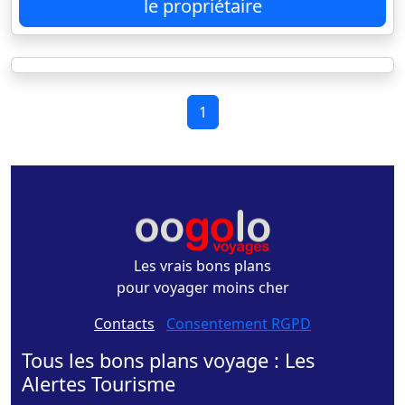
le propriétaire
1
Les vrais bons plans
pour voyager moins cher
Contacts
-
Consentement RGPD
Tous les bons plans voyage : Les
Alertes Tourisme