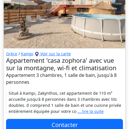
Grèce
/
Kampi
Voir sur la carte
Appartement 'casa zophora' avec vue
sur la montagne, wi-fi et climatisation
Appartement 3 chambres, 1 salle de bain, jusqu'à 8
personnes
Situé à Kampi, Zakynthos, cet appartement de 110 m²
accueille jusqu'à 8 personnes dans 3 chambres avec lits
doubles. Il comprend 1 salle de bain et une cuisine privée
entièrement équipée pour votre co
... lire la suite
Contacter