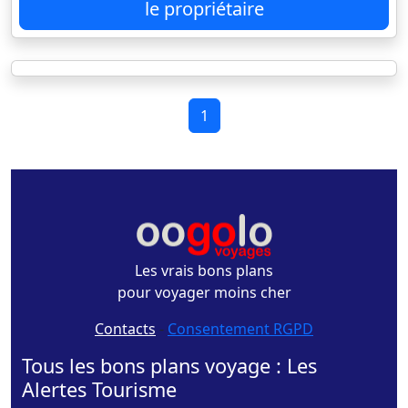
le propriétaire
1
Les vrais bons plans
pour voyager moins cher
Contacts
-
Consentement RGPD
Tous les bons plans voyage : Les
Alertes Tourisme