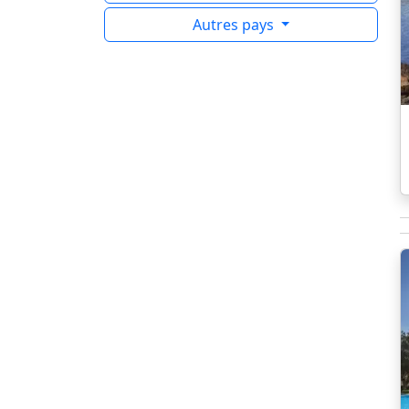
Autres pays