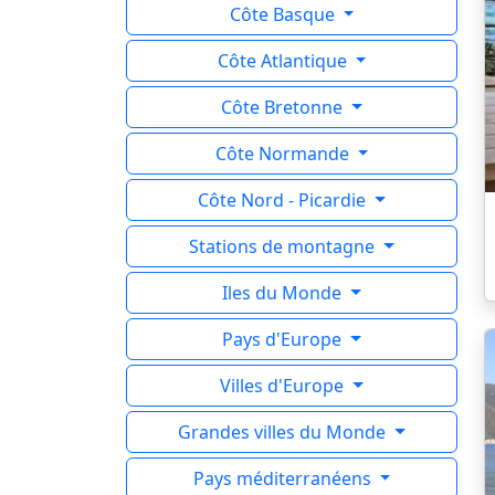
Côte Basque
Côte Atlantique
Côte Bretonne
Côte Normande
Côte Nord - Picardie
Stations de montagne
Iles du Monde
Pays d'Europe
Villes d'Europe
Grandes villes du Monde
Pays méditerranéens