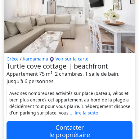
Grèce
/
Kardamaina
Voir sur la carte
Turtle cove cottage | beachfront
Appartement 75 m², 2 chambres, 1 salle de bain,
jusqu'à 6 personnes
Avec ses nombreuses activités sur place (bateau, vélos et
bien plus encore), cet appartement au bord de la plage a
décidément tout pour vous plaire. L'hébergement dispose
d'un parking sur place, vous
... lire la suite
Contacter
le propriétaire