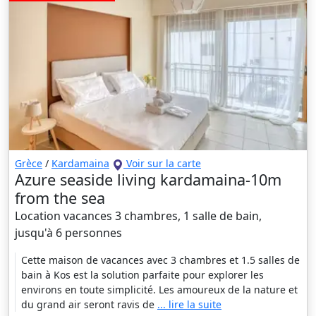
Grèce
/
Kardamaina
Voir sur la carte
Azure seaside living kardamaina-10m
from the sea
Location vacances 3 chambres, 1 salle de bain,
jusqu'à 6 personnes
Cette maison de vacances avec 3 chambres et 1.5 salles de
bain à Kos est la solution parfaite pour explorer les
environs en toute simplicité. Les amoureux de la nature et
du grand air seront ravis de
... lire la suite