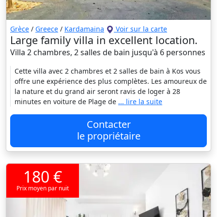
Grèce
/
Greece
/
Kardamaina
Voir sur la carte
Large family villa in excellent location.
Villa 2 chambres, 2 salles de bain jusqu'à 6 personnes
Cette villa avec 2 chambres et 2 salles de bain à Kos vous
offre une expérience des plus complètes. Les amoureux de
la nature et du grand air seront ravis de loger à 28
minutes en voiture de Plage de
... lire la suite
Contacter
le propriétaire
180 €
Prix moyen par nuit