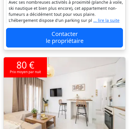
Avec ses nombreuses activités à proximité (planche à voile,
ski nautique et bien plus encore), cet appartement non-
fumeurs a décidément tout pour vous plaire.
L'hébergement dispose d'un parking sur pl
... lire la suite
Contacter
le propriétaire
80 €
Prix moyen par nuit