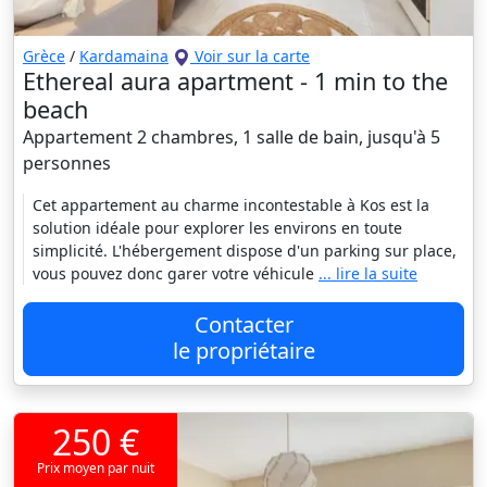
Grèce
/
Kardamaina
Voir sur la carte
Ethereal aura apartment - 1 min to the
beach
Appartement 2 chambres, 1 salle de bain, jusqu'à 5
personnes
Cet appartement au charme incontestable à Kos est la
solution idéale pour explorer les environs en toute
simplicité. L'hébergement dispose d'un parking sur place,
vous pouvez donc garer votre véhicule
... lire la suite
Contacter
le propriétaire
250 €
Prix moyen par nuit