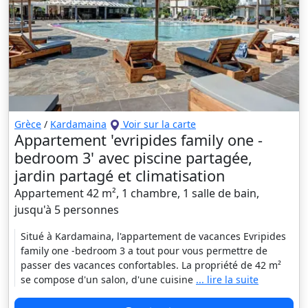
Grèce
/
Kardamaina
Voir sur la carte
Appartement 'evripides family one -
bedroom 3' avec piscine partagée,
jardin partagé et climatisation
Appartement 42 m², 1 chambre, 1 salle de bain,
jusqu'à 5 personnes
Situé à Kardamaina, l'appartement de vacances Evripides
family one -bedroom 3 a tout pour vous permettre de
passer des vacances confortables. La propriété de 42 m²
se compose d'un salon, d'une cuisine
... lire la suite