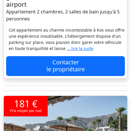
airport
Appartement 2 chambres, 2 salles de bain jusqu'à 5
personnes
Cet appartement au charme incontestable à Kos vous offre
une expérience inoubliable. L'hébergement dispose d'un
parking sur place, vous pouvez donc garer votre véhicule
en toute tranquillité et laisse
... lire la suite
Contacter
le propriétaire
181 €
Prix moyen par nuit