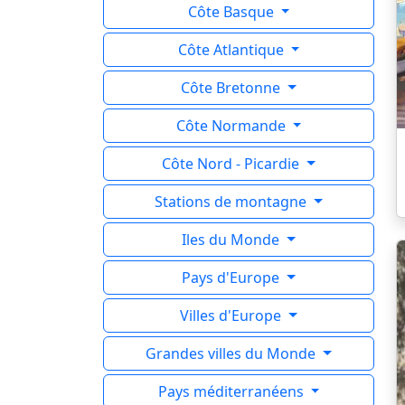
Côte Basque
Côte Atlantique
Côte Bretonne
Côte Normande
Côte Nord - Picardie
Stations de montagne
Iles du Monde
Pays d'Europe
Villes d'Europe
Grandes villes du Monde
Pays méditerranéens