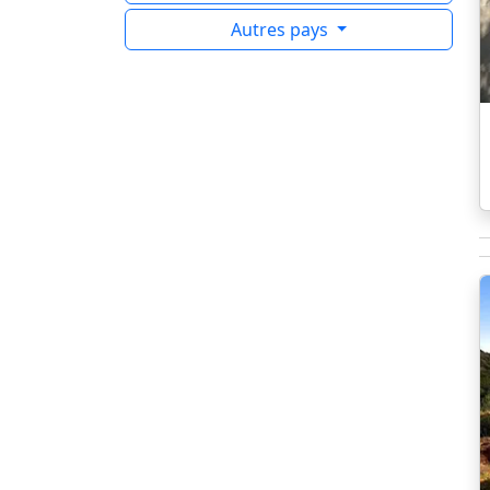
Autres pays