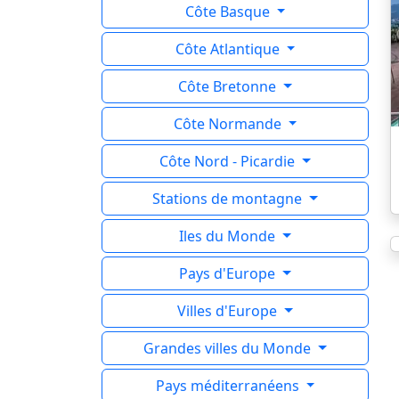
Côte Basque
Côte Atlantique
Côte Bretonne
Côte Normande
Côte Nord - Picardie
Stations de montagne
Iles du Monde
Pays d'Europe
Villes d'Europe
Grandes villes du Monde
Pays méditerranéens