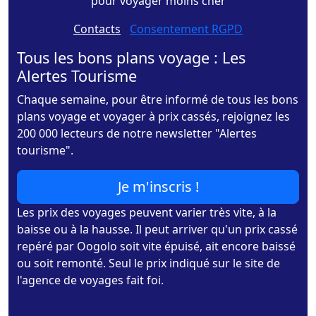
pour voyager moins cher
Contacts
-
Consentement RGPD
Tous les bons plans voyage : Les
Alertes Tourisme
Chaque semaine, pour être informé de tous les bons
plans voyage et voyager à prix cassés, rejoignez les
200 000 lecteurs de notre newsletter "Alertes
tourisme".
Je m'inscris !
Les prix des voyages peuvent varier très vite, à la
baisse ou à la hausse. Il peut arriver qu'un prix cassé
repéré par Oogolo soit vite épuisé, ait encore baissé
ou soit remonté. Seul le prix indiqué sur le site de
l'agence de voyages fait foi.