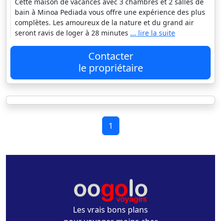
Cette maison de vacances avec 3 chambres et 2 salles de
bain à Minoa Pediada vous offre une expérience des plus
complètes. Les amoureux de la nature et du grand air
seront ravis de loger à 28 minutes
... lire la suite
Contacter
le propriétaire
1
Les vrais bons plans