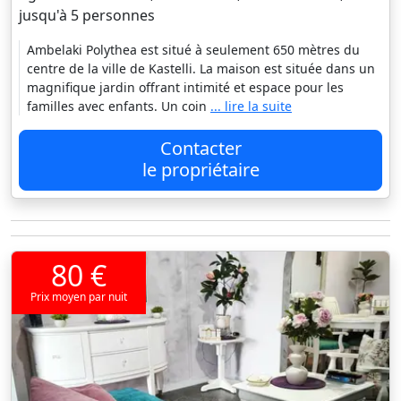
jusqu'à 5 personnes
Ambelaki Polythea est situé à seulement 650 mètres du
centre de la ville de Kastelli. La maison est située dans un
magnifique jardin offrant intimité et espace pour les
familles avec enfants. Un coin
... lire la suite
Contacter
le propriétaire
80 €
Prix moyen par nuit