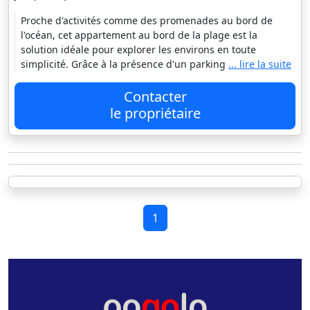
Proche d'activités comme des promenades au bord de
l'océan, cet appartement au bord de la plage est la
solution idéale pour explorer les environs en toute
simplicité. Grâce à la présence d'un parking
... lire la suite
Contacter
le propriétaire
1