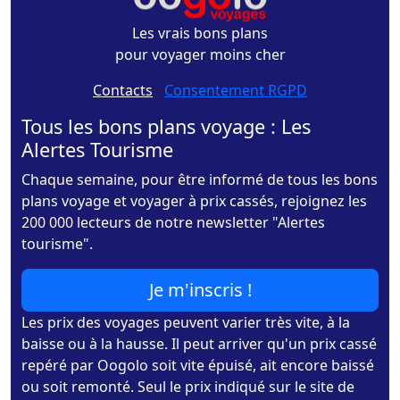
Les vrais bons plans
pour voyager moins cher
Contacts
-
Consentement RGPD
Tous les bons plans voyage : Les
Alertes Tourisme
Chaque semaine, pour être informé de tous les bons
plans voyage et voyager à prix cassés, rejoignez les
200 000 lecteurs de notre newsletter "Alertes
tourisme".
Je m'inscris !
Les prix des voyages peuvent varier très vite, à la
baisse ou à la hausse. Il peut arriver qu'un prix cassé
repéré par Oogolo soit vite épuisé, ait encore baissé
ou soit remonté. Seul le prix indiqué sur le site de