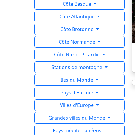
Côte Basque
Côte Atlantique
Côte Bretonne
Côte Normande
Côte Nord - Picardie
Stations de montagne
Iles du Monde
Pays d'Europe
Villes d'Europe
Grandes villes du Monde
Pays méditerranéens