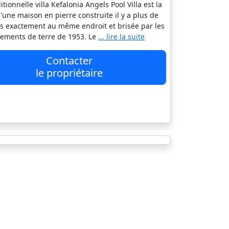
itionnelle villa Kefalonia Angels Pool Villa est la
d'une maison en pierre construite il y a plus de
s exactement au même endroit et brisée par les
ements de terre de 1953. Le
... lire la suite
Contacter
le propriétaire