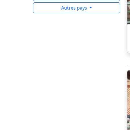
Autres pays