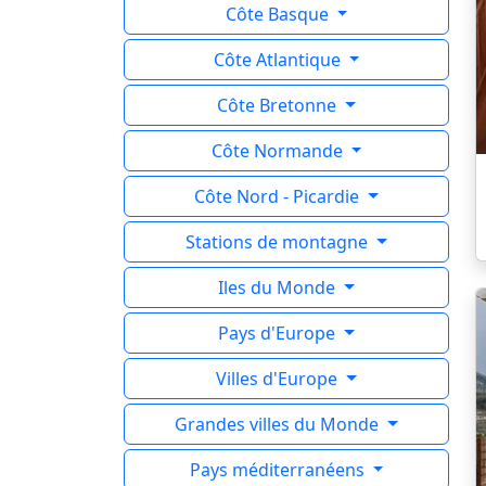
Côte Basque
Côte Atlantique
Côte Bretonne
Côte Normande
Côte Nord - Picardie
Stations de montagne
Iles du Monde
Pays d'Europe
Villes d'Europe
Grandes villes du Monde
Pays méditerranéens