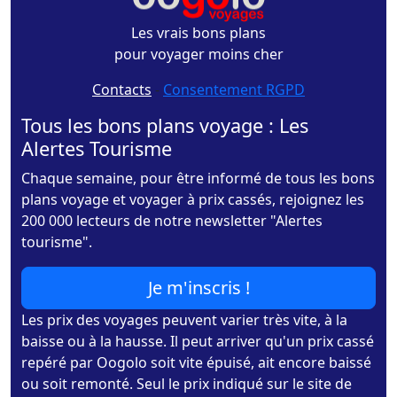
Les vrais bons plans
pour voyager moins cher
Contacts
-
Consentement RGPD
Tous les bons plans voyage : Les
Alertes Tourisme
Chaque semaine, pour être informé de tous les bons
plans voyage et voyager à prix cassés, rejoignez les
200 000 lecteurs de notre newsletter "Alertes
tourisme".
Je m'inscris !
Les prix des voyages peuvent varier très vite, à la
baisse ou à la hausse. Il peut arriver qu'un prix cassé
repéré par Oogolo soit vite épuisé, ait encore baissé
ou soit remonté. Seul le prix indiqué sur le site de