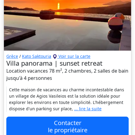
Grèce
/
Kato Saktouria
Voir sur la carte
Villa panorama | sunset retreat
Location vacances 78 m², 2 chambres, 2 salles de bain
jusqu'à 4 personnes
Cette maison de vacances au charme incontestable dans
un village de Agios Vasileios est la solution idéale pour
explorer les environs en toute simplicité. L'hébergement
dispose d'un parking sur place,
... lire la suite
Contacter
le propriétaire