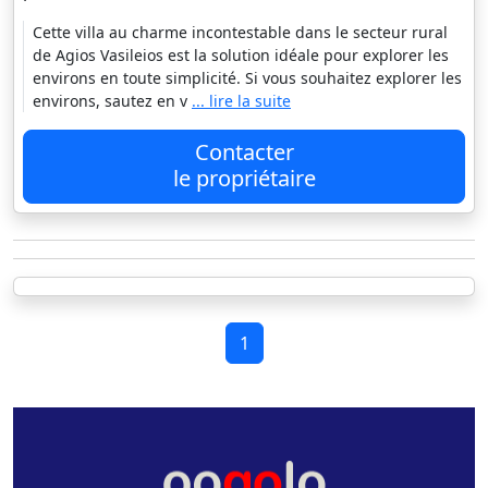
Cette villa au charme incontestable dans le secteur rural
de Agios Vasileios est la solution idéale pour explorer les
environs en toute simplicité. Si vous souhaitez explorer les
environs, sautez en v
... lire la suite
Contacter
le propriétaire
1