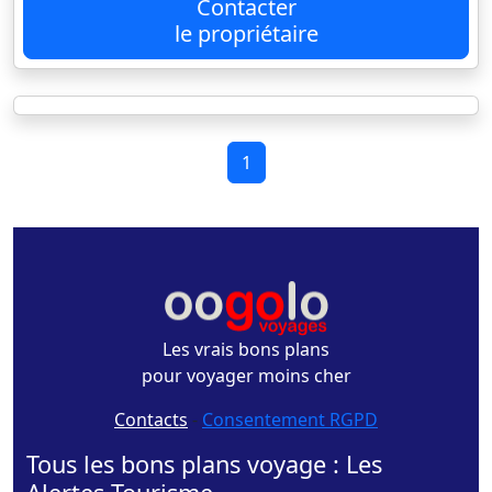
Contacter
le propriétaire
1
Les vrais bons plans
pour voyager moins cher
Contacts
-
Consentement RGPD
Tous les bons plans voyage : Les