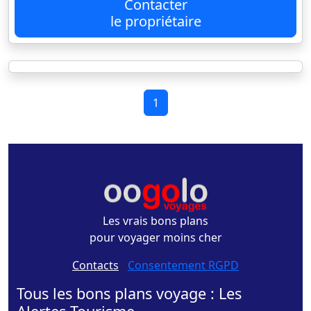
Contacter
le propriétaire
1
Les vrais bons plans
pour voyager moins cher
Contacts
-
Consentement RGPD
Tous les bons plans voyage : Les