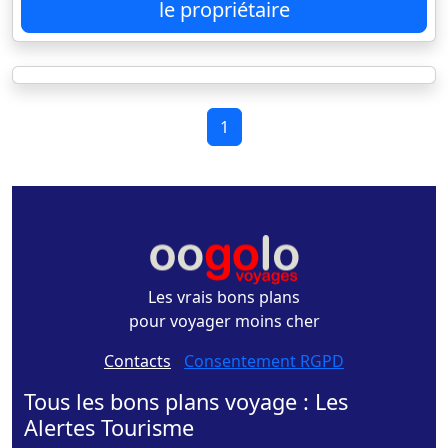
le propriétaire
1
Les vrais bons plans
pour voyager moins cher
Contacts
-
Consentement RGPD
Tous les bons plans voyage : Les
Alertes Tourisme