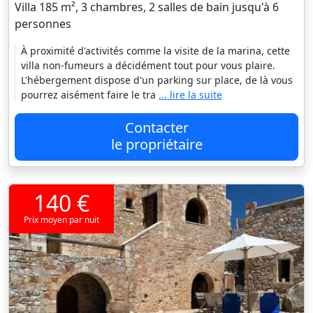
Villa 185 m², 3 chambres, 2 salles de bain jusqu'à 6
personnes
À proximité d'activités comme la visite de la marina, cette
villa non-fumeurs a décidément tout pour vous plaire.
L'hébergement dispose d'un parking sur place, de là vous
pourrez aisément faire le tra
... lire la suite
Contacter
le propriétaire
140 €
Prix moyen par nuit