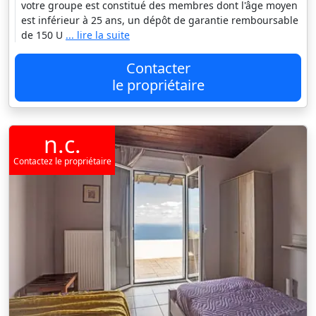
votre groupe est constitué des membres dont l'âge moyen
est inférieur à 25 ans, un dépôt de garantie remboursable
de 150 U
... lire la suite
Contacter
le propriétaire
n.c.
Contactez le propriétaire