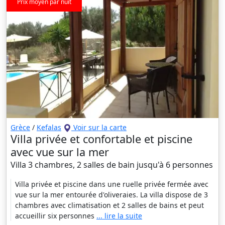
Prix moyen par nuit
Grèce
/
Kefalas
Voir sur la carte
Villa privée et confortable et piscine
avec vue sur la mer
Villa 3 chambres, 2 salles de bain jusqu'à 6 personnes
Villa privée et piscine dans une ruelle privée fermée avec
vue sur la mer entourée d'oliveraies. La villa dispose de 3
chambres avec climatisation et 2 salles de bains et peut
accueillir six personnes
... lire la suite