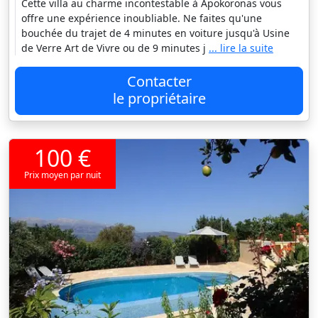
Cette villa au charme incontestable à Apokoronas vous
offre une expérience inoubliable. Ne faites qu'une
bouchée du trajet de 4 minutes en voiture jusqu'à Usine
de Verre Art de Vivre ou de 9 minutes j
... lire la suite
Contacter
le propriétaire
100 €
Prix moyen par nuit