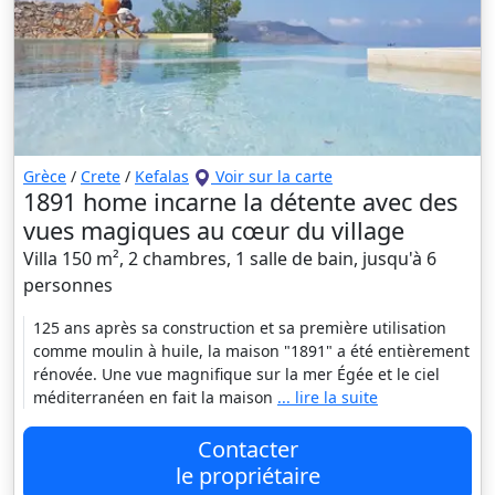
Grèce
/
Crete
/
Kefalas
Voir sur la carte
1891 home incarne la détente avec des
vues magiques au cœur du village
Villa 150 m², 2 chambres, 1 salle de bain, jusqu'à 6
personnes
125 ans après sa construction et sa première utilisation
comme moulin à huile, la maison "1891" a été entièrement
rénovée. Une vue magnifique sur la mer Égée et le ciel
méditerranéen en fait la maison
... lire la suite
Contacter
le propriétaire