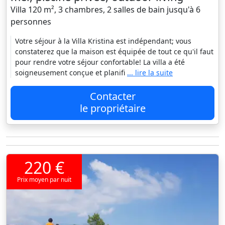
Villa 120 m², 3 chambres, 2 salles de bain jusqu'à 6
personnes
Votre séjour à la Villa Kristina est indépendant; vous
constaterez que la maison est équipée de tout ce qu'il faut
pour rendre votre séjour confortable! La villa a été
soigneusement conçue et planifi
... lire la suite
Contacter
le propriétaire
220 €
Prix moyen par nuit