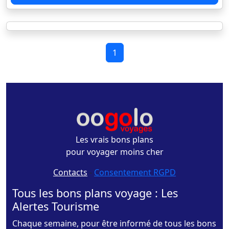
1
Les vrais bons plans
pour voyager moins cher
Contacts
-
Consentement RGPD
Tous les bons plans voyage : Les
Alertes Tourisme
Chaque semaine, pour être informé de tous les bons