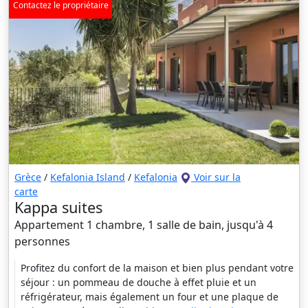
Contactez le propriétaire
Grèce
/
Kefalonia Island
/
Kefalonia
Voir sur la
carte
Kappa suites
Appartement 1 chambre, 1 salle de bain, jusqu'à 4
personnes
Profitez du confort de la maison et bien plus pendant votre
séjour : un pommeau de douche à effet pluie et un
réfrigérateur, mais également un four et une plaque de