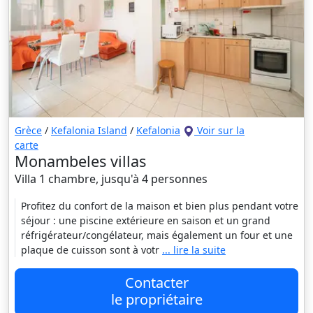
Grèce
/
Kefalonia Island
/
Kefalonia
Voir sur la
carte
Monambeles villas
Villa 1 chambre, jusqu'à 4 personnes
Profitez du confort de la maison et bien plus pendant votre
séjour : une piscine extérieure en saison et un grand
réfrigérateur/congélateur, mais également un four et une
plaque de cuisson sont à votr
... lire la suite
Contacter
le propriétaire