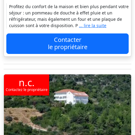
Profitez du confort de la maison et bien plus pendant votre
séjour : un pommeau de douche à effet pluie et un
réfrigérateur, mais également un four et une plaque de
cuisson sont à votre disposition. P
... lire la suite
Contacter
le propriétaire
n.c.
Contactez le propriétaire