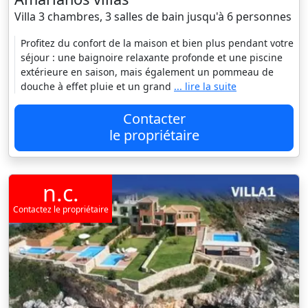
Villa 3 chambres, 3 salles de bain jusqu'à 6 personnes
Profitez du confort de la maison et bien plus pendant votre
séjour : une baignoire relaxante profonde et une piscine
extérieure en saison, mais également un pommeau de
douche à effet pluie et un grand
... lire la suite
Contacter
le propriétaire
n.c.
Contactez le propriétaire