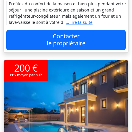
Profitez du confort de la maison et bien plus pendant votre
séjour : une piscine extérieure en saison et un grand
réfrigérateur/congélateur, mais également un four et un
lave-vaisselle sont à votre di
... lire la suite
Contacter
le propriétaire
200 €
Prix moyen par nuit