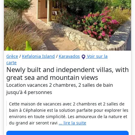
Grèce
/
Kefalonia Island
/
Karavados
Voir sur la
carte
Newly built and independent villas, with
great sea and mountain views
Location vacances 2 chambres, 2 salles de bain
jusqu'à 4 personnes
Cette maison de vacances avec 2 chambres et 2 salles de
bain à Céphalonie est la solution parfaite pour explorer les
environs en toute simplicité. Les amoureux de la nature et
du grand air seront ravi
... lire la suite