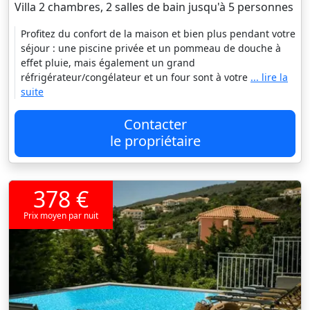
Villa 2 chambres, 2 salles de bain jusqu'à 5 personnes
Profitez du confort de la maison et bien plus pendant votre
séjour : une piscine privée et un pommeau de douche à
effet pluie, mais également un grand
réfrigérateur/congélateur et un four sont à votre
... lire la
suite
Contacter
le propriétaire
378 €
Prix moyen par nuit