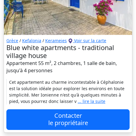
Grèce
/
Kefalonia
/
Kerameies
Voir sur la carte
Blue white apartments - traditional
village house
Appartement 55 m², 2 chambres, 1 salle de bain,
jusqu'à 4 personnes
Cet appartement au charme incontestable à Céphalonie
est la solution idéale pour explorer les environs en toute
simplicité. Mer Ionienne n'est qu'à quelques minutes à
pied, vous pourrez donc laisser v
... lire la suite
Contacter
le propriétaire