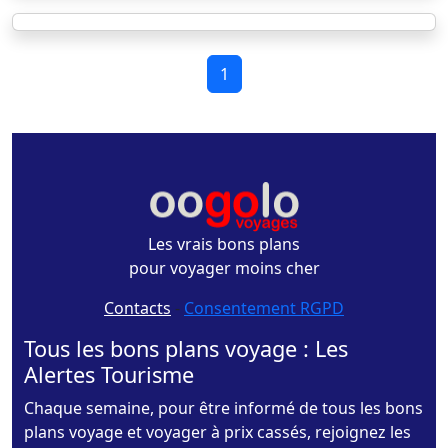
1
Les vrais bons plans
pour voyager moins cher
Contacts
-
Consentement RGPD
Tous les bons plans voyage : Les
Alertes Tourisme
Chaque semaine, pour être informé de tous les bons
plans voyage et voyager à prix cassés, rejoignez les