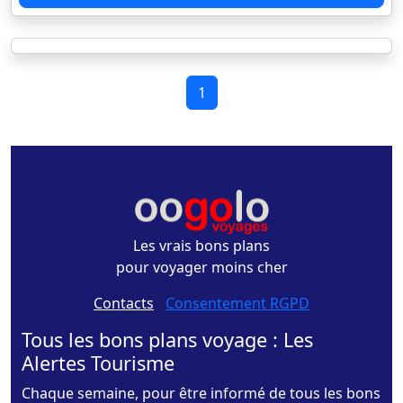
1
Les vrais bons plans
pour voyager moins cher
Contacts
-
Consentement RGPD
Tous les bons plans voyage : Les
Alertes Tourisme
Chaque semaine, pour être informé de tous les bons