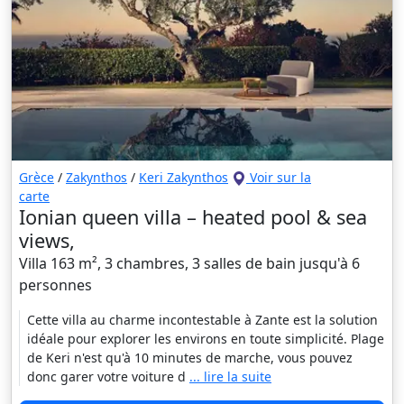
Grèce
/
Zakynthos
/
Keri Zakynthos
Voir sur la
carte
Ionian queen villa – heated pool & sea
views,
Villa 163 m², 3 chambres, 3 salles de bain jusqu'à 6
personnes
Cette villa au charme incontestable à Zante est la solution
idéale pour explorer les environs en toute simplicité. Plage
de Keri n'est qu'à 10 minutes de marche, vous pouvez
donc garer votre voiture d
... lire la suite