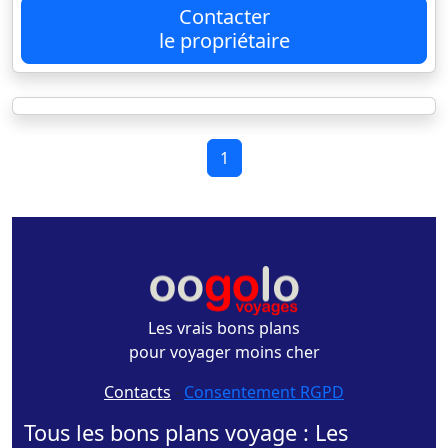
Contacter
le propriétaire
1
Les vrais bons plans
pour voyager moins cher
Contacts
-
Consentement RGPD
Tous les bons plans voyage : Les