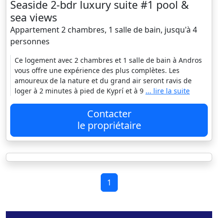
Seaside 2-bdr luxury suite #1 pool &
sea views
Appartement 2 chambres, 1 salle de bain, jusqu'à 4
personnes
Ce logement avec 2 chambres et 1 salle de bain à Andros
vous offre une expérience des plus complètes. Les
amoureux de la nature et du grand air seront ravis de
loger à 2 minutes à pied de Kyprí et à 9
... lire la suite
Contacter
le propriétaire
1