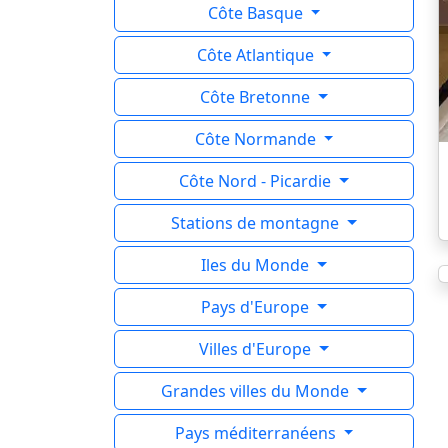
Côte Basque
Côte Atlantique
Côte Bretonne
Côte Normande
Côte Nord - Picardie
Stations de montagne
Iles du Monde
Pays d'Europe
Villes d'Europe
Grandes villes du Monde
Pays méditerranéens