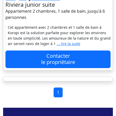
Riviera junior suite
Appartement 2 chambres, 1 salle de bain, jusqu'à 6
personnes
Cet appartement avec 2 chambres et 1 salle de bain à
Koropi est la solution parfaite pour explorer les environs
en toute simplicité. Les amoureux de la nature et du grand
air seront ravis de loger à 1
... lire la suite
Contacter
le propriétaire
1