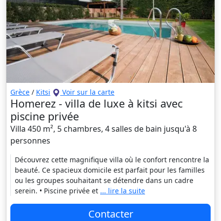
Grèce
/
Kitsi
Voir sur la carte
Homerez - villa de luxe à kitsi avec
piscine privée
Villa 450 m², 5 chambres, 4 salles de bain jusqu'à 8
personnes
Découvrez cette magnifique villa où le confort rencontre la
beauté. Ce spacieux domicile est parfait pour les familles
ou les groupes souhaitant se détendre dans un cadre
serein. • Piscine privée et
... lire la suite
Contacter