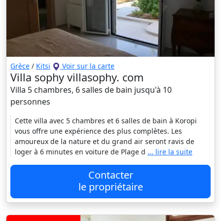
Grèce
/
Kitsi
Voir sur la carte
Villa sophy villasophy. com
Villa 5 chambres, 6 salles de bain jusqu'à 10
personnes
Cette villa avec 5 chambres et 6 salles de bain à Koropi
vous offre une expérience des plus complètes. Les
amoureux de la nature et du grand air seront ravis de
loger à 6 minutes en voiture de Plage d
... lire la suite
Contacter
le propriétaire