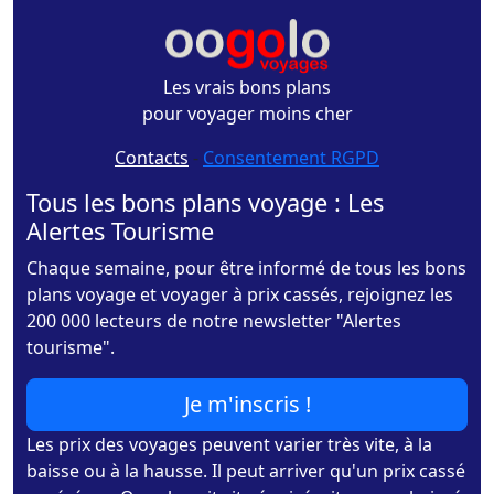
Les vrais bons plans
pour voyager moins cher
Contacts
-
Consentement RGPD
Tous les bons plans voyage : Les
Alertes Tourisme
Chaque semaine, pour être informé de tous les bons
plans voyage et voyager à prix cassés, rejoignez les
200 000 lecteurs de notre newsletter "Alertes
tourisme".
Je m'inscris !
Les prix des voyages peuvent varier très vite, à la
baisse ou à la hausse. Il peut arriver qu'un prix cassé