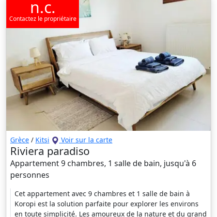
n.c.
Contactez le propriétaire
Grèce
/
Kitsi
Voir sur la carte
Riviera paradiso
Appartement 9 chambres, 1 salle de bain, jusqu'à 6
personnes
Cet appartement avec 9 chambres et 1 salle de bain à
Koropi est la solution parfaite pour explorer les environs
en toute simplicité. Les amoureux de la nature et du grand