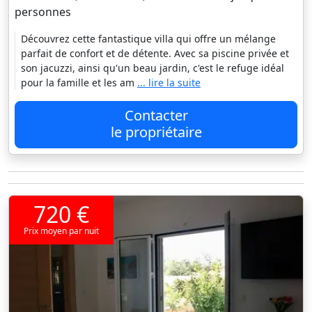
personnes
Découvrez cette fantastique villa qui offre un mélange
parfait de confort et de détente. Avec sa piscine privée et
son jacuzzi, ainsi qu'un beau jardin, c'est le refuge idéal
pour la famille et les am
... lire la suite
Contacter
le propriétaire
720 €
Prix moyen par nuit