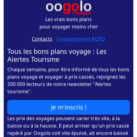
Les vrais bons plans
pour voyager moins cher
Contacts
-
Consentement RGPD
Tous les bons plans voyage : Les
Alertes Tourisme
Chaque semaine, pour être informé de tous les bons
plans voyage et voyager à prix cassés, rejoignez les
200 000 lecteurs de notre newsletter "Alertes
tourisme".
Je m'inscris !
Les prix des voyages peuvent varier très vite, à la
baisse ou à la hausse. Il peut arriver qu'un prix cassé
repéré par Oogolo soit vite épuisé, ait encore baissé