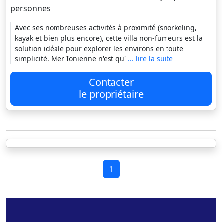
personnes
Avec ses nombreuses activités à proximité (snorkeling,
kayak et bien plus encore), cette villa non-fumeurs est la
solution idéale pour explorer les environs en toute
simplicité. Mer Ionienne n'est qu'
... lire la suite
Contacter
le propriétaire
1