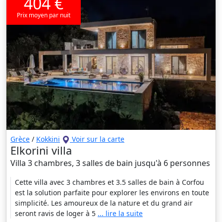
404 €
Prix moyen par nuit
Grèce
/
Kokkini
Voir sur la carte
Elkorini villa
Villa 3 chambres, 3 salles de bain jusqu'à 6 personnes
Cette villa avec 3 chambres et 3.5 salles de bain à Corfou
est la solution parfaite pour explorer les environs en toute
simplicité. Les amoureux de la nature et du grand air
seront ravis de loger à 5
... lire la suite