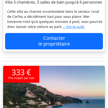
Villa 3 chambres, 3 salles de bain jusqu'à 6 personnes
Cette villa au charme incontestable dans le secteur rural
de Corfou a décidément tout pour vous plaire. Mer
Ionienne n'est qu'à quelques minutes à pied, vous pourrez
donc laisser votre voiture au park
... lire la suite
Contacter
le propriétaire
333 €
Prix moyen par nuit