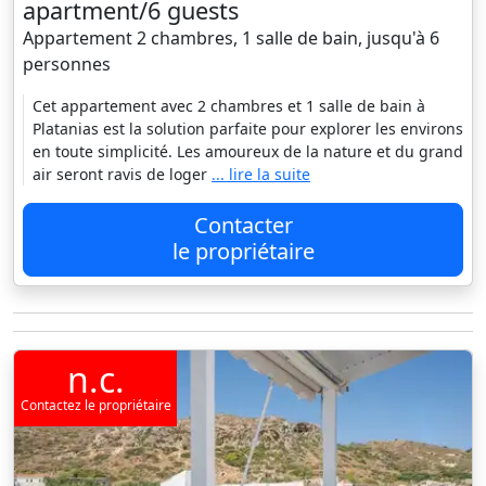
apartment/6 guests
Appartement 2 chambres, 1 salle de bain, jusqu'à 6
personnes
Cet appartement avec 2 chambres et 1 salle de bain à
Platanias est la solution parfaite pour explorer les environs
en toute simplicité. Les amoureux de la nature et du grand
air seront ravis de loger
... lire la suite
Contacter
le propriétaire
n.c.
Contactez le propriétaire