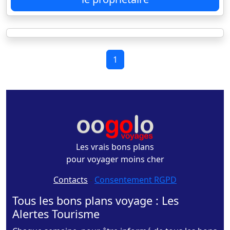
1
Les vrais bons plans
pour voyager moins cher
Contacts
-
Consentement RGPD
Tous les bons plans voyage : Les
Alertes Tourisme