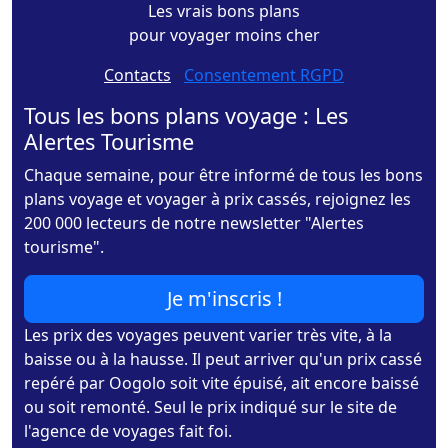
Les vrais bons plans
pour voyager moins cher
Contacts
-
Consentement RGPD
Tous les bons plans voyage : Les
Alertes Tourisme
Chaque semaine, pour être informé de tous les bons
plans voyage et voyager à prix cassés, rejoignez les
200 000 lecteurs de notre newsletter "Alertes
tourisme".
Je m'inscris !
Les prix des voyages peuvent varier très vite, à la
baisse ou à la hausse. Il peut arriver qu'un prix cassé
repéré par Oogolo soit vite épuisé, ait encore baissé
ou soit remonté. Seul le prix indiqué sur le site de
l'agence de voyages fait foi.