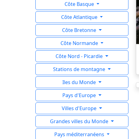
Côte Basque
Côte Atlantique
Côte Bretonne
Côte Normande
Côte Nord - Picardie
Stations de montagne
Iles du Monde
Pays d'Europe
Villes d'Europe
Grandes villes du Monde
Pays méditerranéens