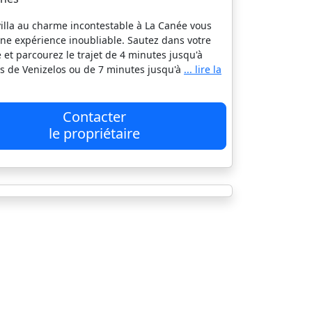
villa au charme incontestable à La Canée vous
une expérience inoubliable. Sautez dans votre
e et parcourez le trajet de 4 minutes jusqu'à
 de Venizelos ou de 7 minutes jusqu'à
... lire la
Contacter
le propriétaire