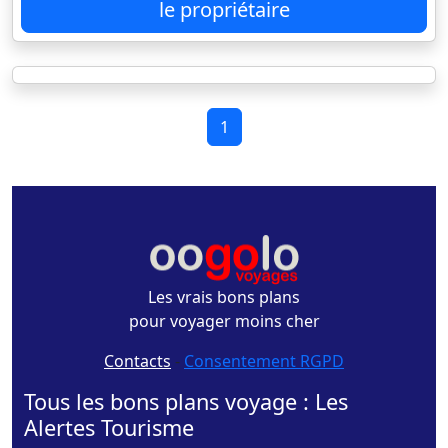
le propriétaire
1
Les vrais bons plans
pour voyager moins cher
Contacts
-
Consentement RGPD
Tous les bons plans voyage : Les
Alertes Tourisme