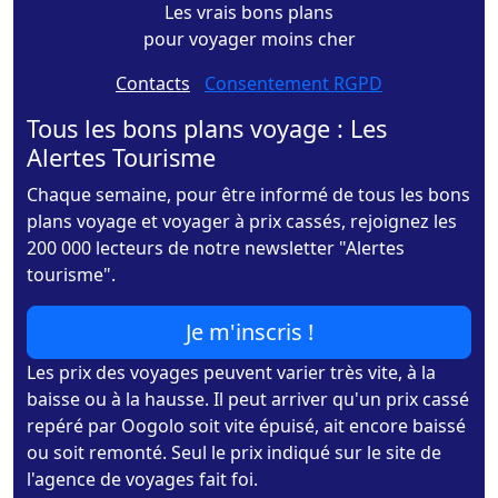
Les vrais bons plans
pour voyager moins cher
Contacts
-
Consentement RGPD
Tous les bons plans voyage : Les
Alertes Tourisme
Chaque semaine, pour être informé de tous les bons
plans voyage et voyager à prix cassés, rejoignez les
200 000 lecteurs de notre newsletter "Alertes
tourisme".
Je m'inscris !
Les prix des voyages peuvent varier très vite, à la
baisse ou à la hausse. Il peut arriver qu'un prix cassé
repéré par Oogolo soit vite épuisé, ait encore baissé
ou soit remonté. Seul le prix indiqué sur le site de
l'agence de voyages fait foi.