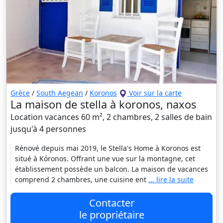
Grèce
/
South Aegean
/
Koronos
Voir sur la carte
La maison de stella à koronos, naxos
Location vacances 60 m², 2 chambres, 2 salles de bain
jusqu'à 4 personnes
Rénové depuis mai 2019, le Stella's Home à Koronos est
situé à Kóronos. Offrant une vue sur la montagne, cet
établissement possède un balcon. La maison de vacances
comprend 2 chambres, une cuisine ent
... lire la suite
Contacter
le propriétaire