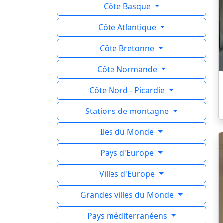
Côte Basque
Côte Atlantique
Côte Bretonne
Côte Normande
Côte Nord - Picardie
Stations de montagne
Iles du Monde
Pays d'Europe
Villes d'Europe
Grandes villes du Monde
Pays méditerranéens