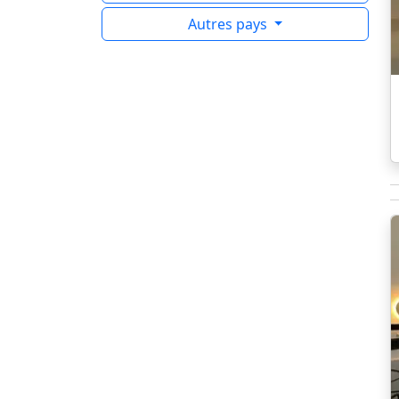
Autres pays