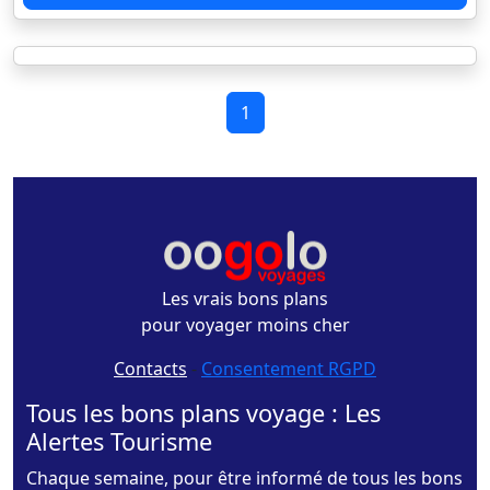
1
Les vrais bons plans
pour voyager moins cher
Contacts
-
Consentement RGPD
Tous les bons plans voyage : Les
Alertes Tourisme
Chaque semaine, pour être informé de tous les bons