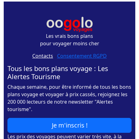
Les vrais bons plans
pour voyager moins cher
Contacts
-
Consentement RGPD
Tous les bons plans voyage : Les
Alertes Tourisme
Chaque semaine, pour être informé de tous les bons
plans voyage et voyager à prix cassés, rejoignez les
200 000 lecteurs de notre newsletter "Alertes
tourisme".
Je m'inscris !
Les prix des voyages peuvent varier très vite, à la