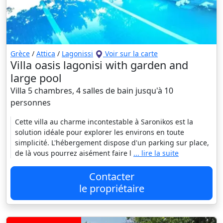
Grèce
/
Attica
/
Lagonissi
Voir sur la carte
Villa oasis lagonisi with garden and
large pool
Villa 5 chambres, 4 salles de bain jusqu'à 10
personnes
Cette villa au charme incontestable à Saronikos est la
solution idéale pour explorer les environs en toute
simplicité. L'hébergement dispose d'un parking sur place,
de là vous pourrez aisément faire l
... lire la suite
Contacter
le propriétaire