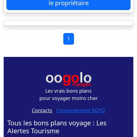
le propriétaire
1
Les vrais bons plans
pour voyager moins cher
Contacts
-
Consentement RGPD
Tous les bons plans voyage : Les
Alertes Tourisme