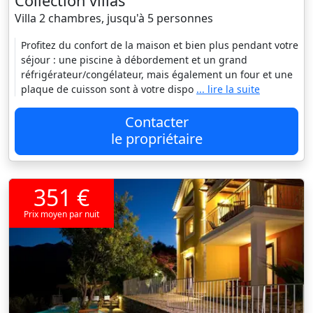
Collection villas
Villa 2 chambres, jusqu'à 5 personnes
Profitez du confort de la maison et bien plus pendant votre
séjour : une piscine à débordement et un grand
réfrigérateur/congélateur, mais également un four et une
plaque de cuisson sont à votre dispo
... lire la suite
Contacter
le propriétaire
351 €
Prix moyen par nuit