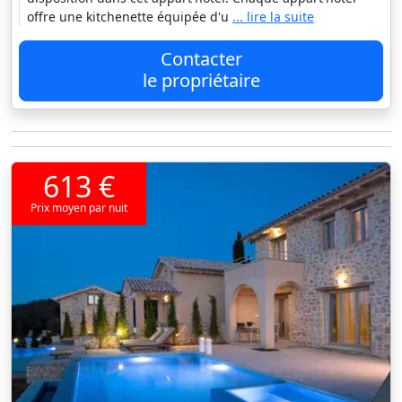
offre une kitchenette équipée d'u
... lire la suite
Contacter
le propriétaire
613 €
Prix moyen par nuit