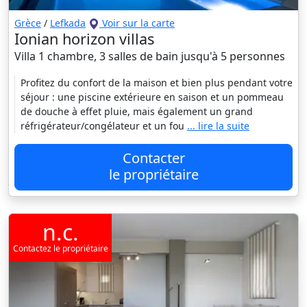
Grèce
/
Lefkada
Voir sur la carte
Ionian horizon villas
Villa 1 chambre, 3 salles de bain jusqu'à 5 personnes
Profitez du confort de la maison et bien plus pendant votre
séjour : une piscine extérieure en saison et un pommeau
de douche à effet pluie, mais également un grand
réfrigérateur/congélateur et un fou
... lire la suite
Contacter
le propriétaire
n.c.
Contactez le propriétaire