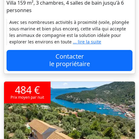
Villa 159 m², 3 chambres, 4 salles de bain jusqu'à 6
personnes
Avec ses nombreuses activités à proximité (voile, plongée
sous-marine et bien plus encore), cette villa qui accepte
les animaux de compagnie est la solution idéale pour
explorer les environs en toute
... lire la suite
Contacter
le propriétaire
484 €
Prix moyen par nuit