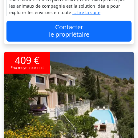
les animaux de compagnie est la solution idéale pour
explorer les environs en toute
... lire la suite
Contacter
le propriétaire
409 €
Prix moyen par nuit