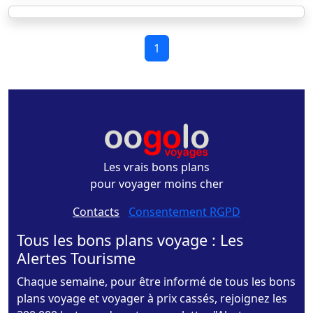
1
Les vrais bons plans
pour voyager moins cher
Contacts
-
Consentement RGPD
Tous les bons plans voyage : Les
Alertes Tourisme
Chaque semaine, pour être informé de tous les bons
plans voyage et voyager à prix cassés, rejoignez les